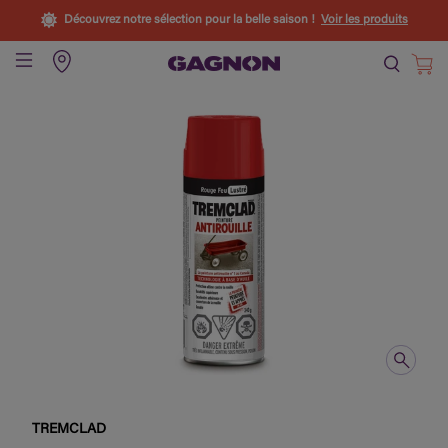
Découvrez notre sélection pour la belle saison !
Voir les produits
TREMCLAD