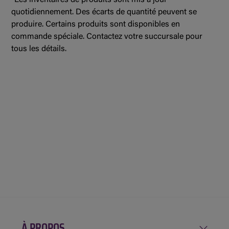
quotidiennement. Des écarts de quantité peuvent se
produire. Certains produits sont disponibles en
commande spéciale. Contactez votre succursale pour
tous les détails.
À PROPOS