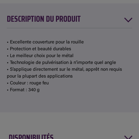
DESCRIPTION DU PRODUIT
• Excellente couverture pour la rouille
• Protection et beauté durables
• Le meilleur choix pour le métal
• Technologie de pulvérisation à n'importe quel angle
• S’applique directement sur le métal, apprêt non requis
pour la plupart des applications
• Couleur : rouge feu
• Format : 340 g
DISPONIBILITÉS