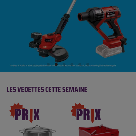
LES VEDETTES CETTE SEMAINE