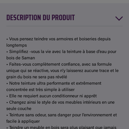
DESCRIPTION DU PRODUIT
• Vous pensez teindre vos armoires et boiseries depuis
longtemps
• Simplifiez -vous la vie avec la teinture à base d’eau pour
bois de Saman
• Faites-vous complètement confiance, avec sa formule
unique qui se réactive, vous n’y laisserez aucune trace et le
grain du bois ne sera pas révélé
• Notre teinture ultra performante et extrêmement
concentrée est très simple à utiliser
• Elle ne requiert aucun conditionneur ni apprêt
• Changez ainsi le style de vos meubles intérieurs en une
seule couche
• Teinture sans odeur, sans danger pour l’environnement et
facile à appliquer
• Teindre un meuble en bois sera plus plaisant que jamais