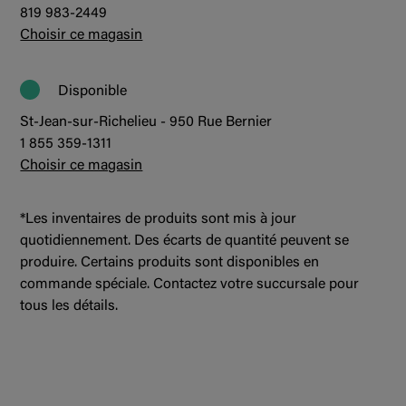
819 983-2449
Choisir ce magasin
Disponible
St-Jean-sur-Richelieu - 950 Rue Bernier
1 855 359-1311
Choisir ce magasin
*Les inventaires de produits sont mis à jour
quotidiennement. Des écarts de quantité peuvent se
produire. Certains produits sont disponibles en
commande spéciale. Contactez votre succursale pour
tous les détails.