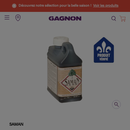
Découvrez notre sélection pour la belle saison !
Voir les produits
SAMAN