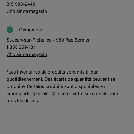
819 983-2449
Choisir ce magasin
Disponible
St-Jean-sur-Richelieu - 950 Rue Bernier
1 855 359-1311
Choisir ce magasin
*Les inventaires de produits sont mis à jour
quotidiennement. Des écarts de quantité peuvent se
produire. Certains produits sont disponibles en
commande spéciale. Contactez votre succursale pour
tous les détails.