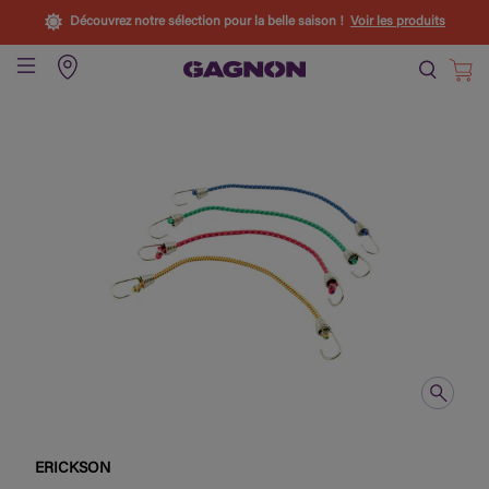
Découvrez notre sélection pour la belle saison !
Voir les produits
ERICKSON