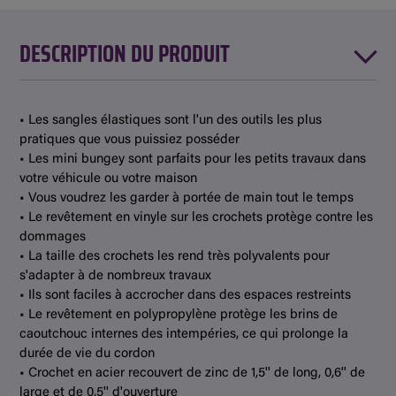
DESCRIPTION DU PRODUIT
• Les sangles élastiques sont l'un des outils les plus
pratiques que vous puissiez posséder
• Les mini bungey sont parfaits pour les petits travaux dans
votre véhicule ou votre maison
• Vous voudrez les garder à portée de main tout le temps
• Le revêtement en vinyle sur les crochets protège contre les
dommages
• La taille des crochets les rend très polyvalents pour
s'adapter à de nombreux travaux
• Ils sont faciles à accrocher dans des espaces restreints
• Le revêtement en polypropylène protège les brins de
caoutchouc internes des intempéries, ce qui prolonge la
durée de vie du cordon
• Crochet en acier recouvert de zinc de 1,5'' de long, 0,6'' de
large et de 0,5'' d'ouverture