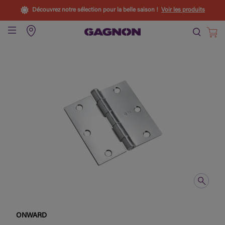
Découvrez notre sélection pour la belle saison !
Voir les produits
ONWARD