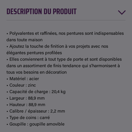
DESCRIPTION DU PRODUIT
• Polyvalentes et raffinées, nos pentures sont indispensables
dans toute maison
• Ajoutez la touche de finition à vos projets avec nos
élégantes pentures profilées
• Elles conviennent à tout type de porte et sont disponibles
dans un assortiment de finis tendance qui s'harmonisent à
tous vos besoins en décoration
• Matériel : acier
• Couleur : zinc
• Capacité de charge : 20,4 kg
• Largeur : 88,9 mm
• Hauteur : 88,9 mm
• Calibre / épaisseur : 2,2 mm
• Type de coins : carré
• Goupille : goupille amovible