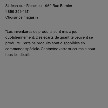
St-Jean-sur-Richelieu - 950 Rue Bernier
1 855 359-1311
Choisir ce magasin
*Les inventaires de produits sont mis à jour
quotidiennement. Des écarts de quantité peuvent se
produire. Certains produits sont disponibles en
commande spéciale. Contactez votre succursale pour
tous les détails.