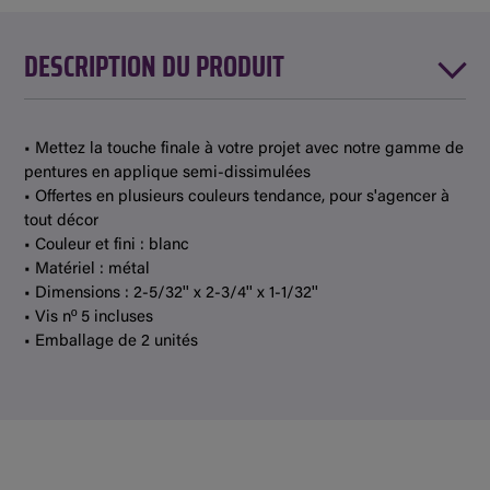
DESCRIPTION DU PRODUIT
• Mettez la touche finale à votre projet avec notre gamme de
pentures en applique semi-dissimulées
• Offertes en plusieurs couleurs tendance, pour s'agencer à
tout décor
• Couleur et fini : blanc
• Matériel : métal
• Dimensions : 2-5/32'' x 2-3/4'' x 1-1/32''
• Vis nº 5 incluses
• Emballage de 2 unités