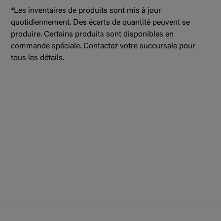
*Les inventaires de produits sont mis à jour
quotidiennement. Des écarts de quantité peuvent se
produire. Certains produits sont disponibles en
commande spéciale. Contactez votre succursale pour
tous les détails.