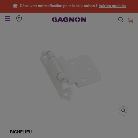
Découvrez notre sélection pour la belle saison !
Voir les produits
RICHELIEU