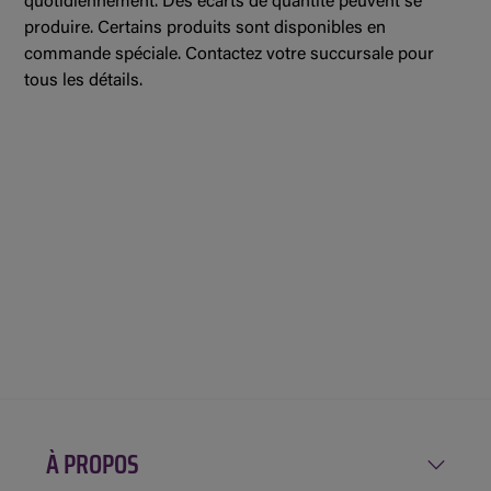
quotidiennement. Des écarts de quantité peuvent se
produire. Certains produits sont disponibles en
commande spéciale. Contactez votre succursale pour
tous les détails.
À PROPOS