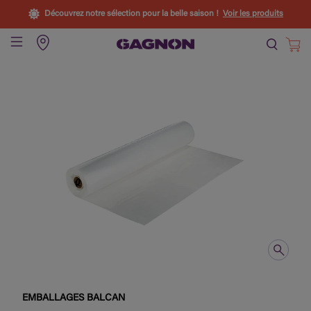
Découvrez notre sélection pour la belle saison !
Voir les produits
EMBALLAGES BALCAN