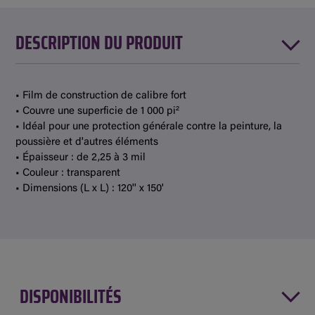
DESCRIPTION DU PRODUIT
• Film de construction de calibre fort
• Couvre une superficie de 1 000 pi²
• Idéal pour une protection générale contre la peinture, la
poussière et d'autres éléments
• Épaisseur : de 2,25 à 3 mil
• Couleur : transparent
• Dimensions (L x L) : 120'' x 150'
DISPONIBILITÉS