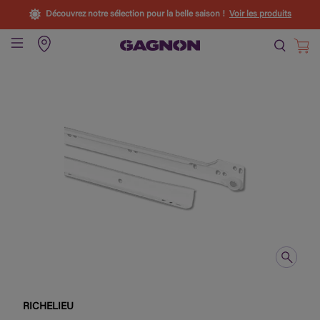
Découvrez notre sélection pour la belle saison !
Voir les produits
RICHELIEU