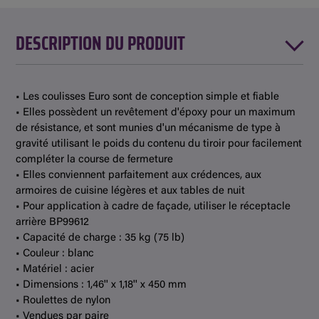
DESCRIPTION DU PRODUIT
• Les coulisses Euro sont de conception simple et fiable
• Elles possèdent un revêtement d'époxy pour un maximum
de résistance, et sont munies d'un mécanisme de type à
gravité utilisant le poids du contenu du tiroir pour facilement
compléter la course de fermeture
• Elles conviennent parfaitement aux crédences, aux
armoires de cuisine légères et aux tables de nuit
• Pour application à cadre de façade, utiliser le réceptacle
arrière BP99612
• Capacité de charge : 35 kg (75 lb)
• Couleur : blanc
• Matériel : acier
• Dimensions : 1,46'' x 1,18'' x 450 mm
• Roulettes de nylon
• Vendues par paire