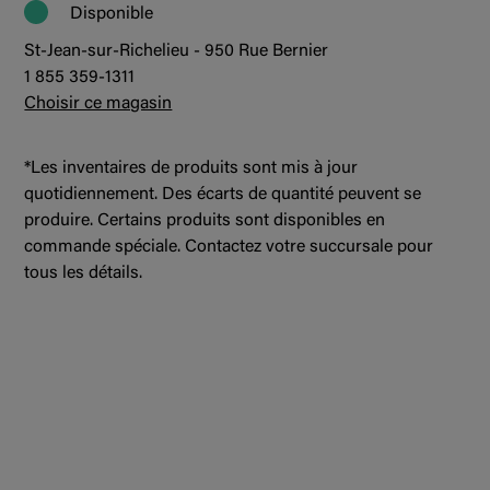
Disponible
St-Jean-sur-Richelieu - 950 Rue Bernier
1 855 359-1311
Choisir ce magasin
*Les inventaires de produits sont mis à jour
quotidiennement. Des écarts de quantité peuvent se
produire. Certains produits sont disponibles en
commande spéciale. Contactez votre succursale pour
tous les détails.