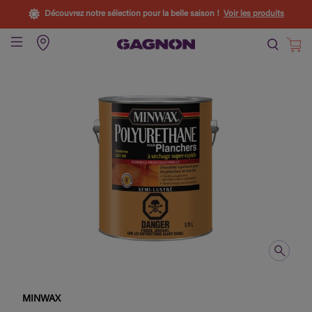
Découvrez notre sélection pour la belle saison !
Voir les produits
MINWAX