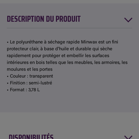
DESCRIPTION DU PRODUIT
• Le polyuréthane à séchage rapide Minwax est un fini
protecteur clair, à base d'huile et durable qui sèche
rapidement pour protéger et embellir les surfaces
intérieures en bois telles que les meubles, les armoires, les
moulures et les portes
• Couleur : transparent
• Finition : semi-lustré
• Format : 3,78 L
DISPONIBILITÉS