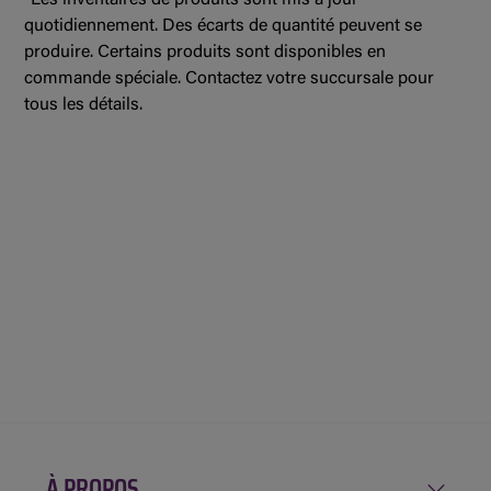
quotidiennement. Des écarts de quantité peuvent se
produire. Certains produits sont disponibles en
commande spéciale. Contactez votre succursale pour
tous les détails.
À PROPOS