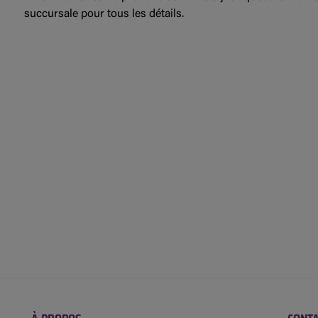
succursale pour tous les détails.