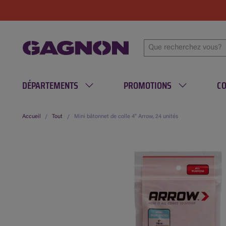
DÉPARTEMENTS
PROMOTIONS
C
Accueil
Tout
Mini bâtonnet de colle 4" Arrow, 24 unités