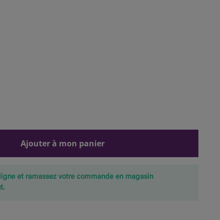
Ajouter à mon panier
ligne et ramassez votre commande en magasin
t.