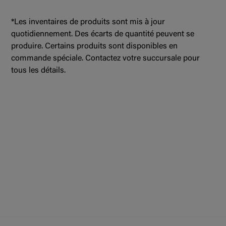
*Les inventaires de produits sont mis à jour
quotidiennement. Des écarts de quantité peuvent se
produire. Certains produits sont disponibles en
commande spéciale. Contactez votre succursale pour
tous les détails.