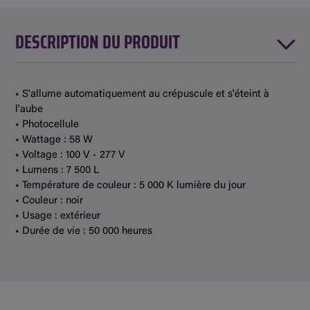
DESCRIPTION DU PRODUIT
• S'allume automatiquement au crépuscule et s'éteint à
l'aube
• Photocellule
• Wattage : 58 W
• Voltage : 100 V - 277 V
• Lumens : 7 500 L
• Température de couleur : 5 000 K lumière du jour
• Couleur : noir
• Usage : extérieur
• Durée de vie : 50 000 heures