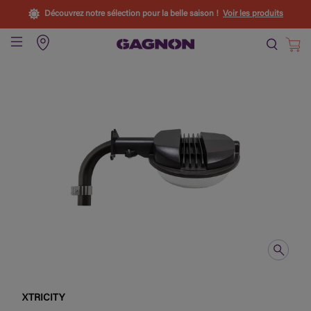
Découvrez notre sélection pour la belle saison !
Voir les produits
XTRICITY