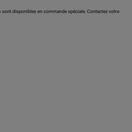
ts sont disponibles en commande spéciale. Contactez votre