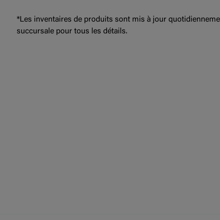
*Les inventaires de produits sont mis à jour quotidienneme
succursale pour tous les détails.