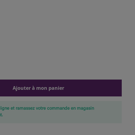
Ajouter à mon panier
ligne et ramassez votre commande en magasin
t.