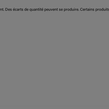
nt. Des écarts de quantité peuvent se produire. Certains produi