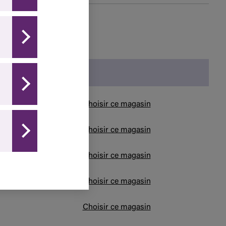
Choisir ce magasin
Choisir ce magasin
Choisir ce magasin
Choisir ce magasin
Choisir ce magasin