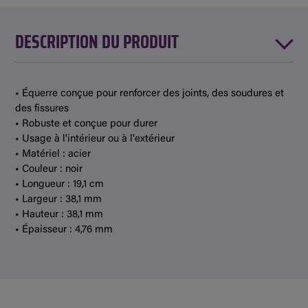
DESCRIPTION DU PRODUIT
• Équerre conçue pour renforcer des joints, des soudures et
des fissures
• Robuste et conçue pour durer
• Usage à l'intérieur ou à l'extérieur
• Matériel : acier
• Couleur : noir
• Longueur : 19,1 cm
• Largeur : 38,1 mm
• Hauteur : 38,1 mm
• Épaisseur : 4,76 mm