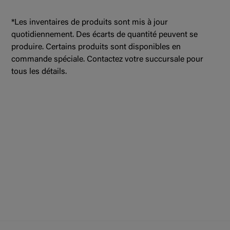
*Les inventaires de produits sont mis à jour
quotidiennement. Des écarts de quantité peuvent se
produire. Certains produits sont disponibles en
commande spéciale. Contactez votre succursale pour
tous les détails.