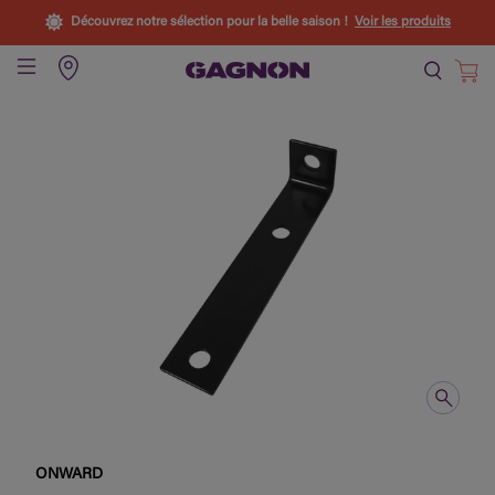
Découvrez notre sélection pour la belle saison !
Voir les produits
ONWARD