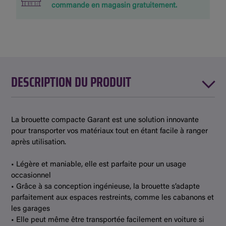
commande en magasin gratuitement.
DESCRIPTION DU PRODUIT
La brouette compacte Garant est une solution innovante
pour transporter vos matériaux tout en étant facile à ranger
après utilisation.
• Légère et maniable, elle est parfaite pour un usage
occasionnel
• Grâce à sa conception ingénieuse, la brouette s’adapte
parfaitement aux espaces restreints, comme les cabanons et
les garages
• Elle peut même être transportée facilement en voiture si