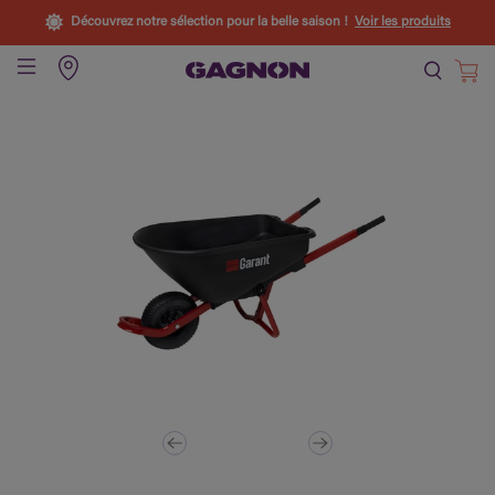
Découvrez notre sélection pour la belle saison !
Voir les produits