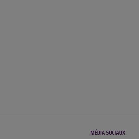
MÉDIA SOCIAUX