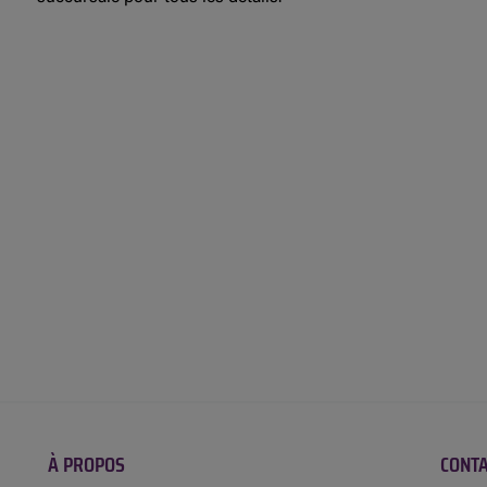
À PROPOS
CONT