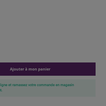
Ajouter à mon panier
ligne et ramassez votre commande en magasin
t.