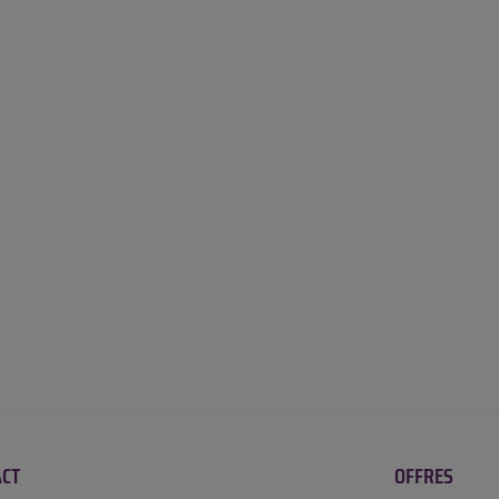
ACT
OFFRES