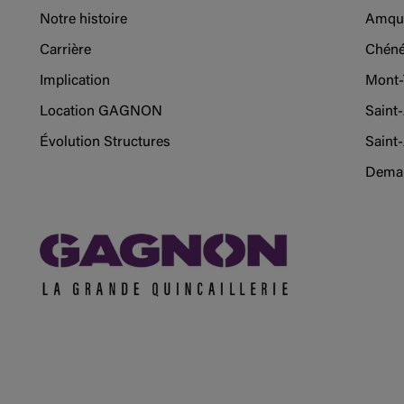
Notre histoire
Amqu
Carrière
Chéné
Implication
Mont-
Location GAGNON
Saint
Évolution Structures
Saint-
Deman