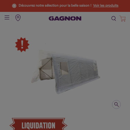
Découvrez notre sélection pour la belle saison !
Voir les produits